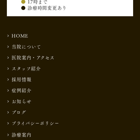
●
17時まで
●
診療時間変更あり
HOME
当院について
医院案内・アクセス
スタッフ紹介
採用情報
症例紹介
お知らせ
ブログ
プライバシーポリシー
診療案内