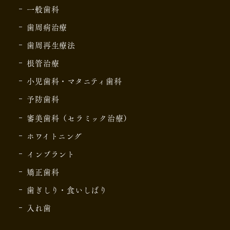
一般歯科
歯周病治療
歯周再生療法
根管治療
小児歯科・マタニティ歯科
予防歯科
審美歯科（セラミック治療）
ホワイトニング
インプラント
矯正歯科
歯ぎしり・食いしばり
入れ歯