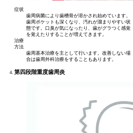
症状
歯周病菌により歯槽骨が溶かされ始めています。
歯周ポケットも深くなり、汚れが溜まりやすい状
態です。口臭が気になったり、歯がグラつく感覚
を覚えたりすることが増えてきます。
治療
方法
歯周基本治療を主として行います。改善しない場
合は歯周外科治療をすることもあります。
第四段階
重度歯周炎