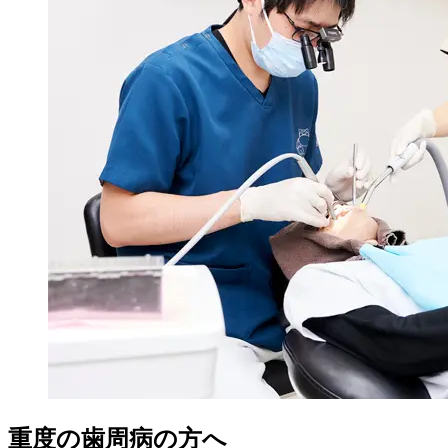
重度の歯周病の方へ