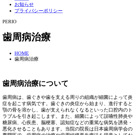
お知らせ
プライバシーポリシー
PERIO
歯周病治療
HOME
歯周病治療
歯周病治療について
歯周病は、歯ぐきや歯を支える周りの組織が細菌によって炎
症を起こす病気です。歯ぐきの炎症から始まり、進行すると
顎の骨を溶かし、歯が支えられなくなるといった口腔内のト
ラブルを引き起こします。また、細菌によって誤嚥性肺炎や
糖尿病、心疾患、脳梗塞、認知症などの重篤な病気を誘発・
悪化させることもあります。当院の院長は日本歯周病学会の