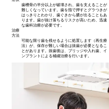
歯槽骨の半分以上が破壊され、歯を支えることが
難しくなっています。歯を指で押すとグラつきが
はっきりとわかり、歯ぐきから膿が出ることもあ
ります。歯が抜け落ちるリスクが高いため、迅速
な歯科治療が必要です。
治療
方法
可能な限り歯を残せるように処置します（再生療
法）が、保存が難しい場合は抜歯が必要となるこ
とがあります。抜歯後は、ブリッジや入れ歯、イ
ンプラントによる補綴治療を行います。