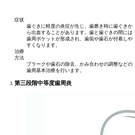
症状
歯ぐきに軽度の炎症が生じ、歯磨き時に歯ぐきか
ら出血することがあります。歯と歯ぐきの間には
歯周ポケットが形成され、歯垢や歯石が付着しや
すくなります。
治療
方法
プラークや歯石の除去、かみ合わせの調整などの
歯周基本治療を行います。
第三段階
中等度歯周炎