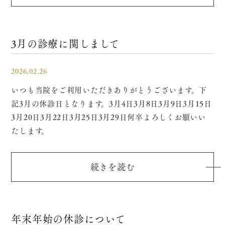
3月の診療に関しまして
2026.02.26
いつも当院をご利用いただきありがとうございます。下
記3月の休診日となります。3月4日3月8日3月9日3月15日
3月20日3月22日3月25日3月29日何卒よろしくお願いい
たします。
続きを読む
年末年始の休診について