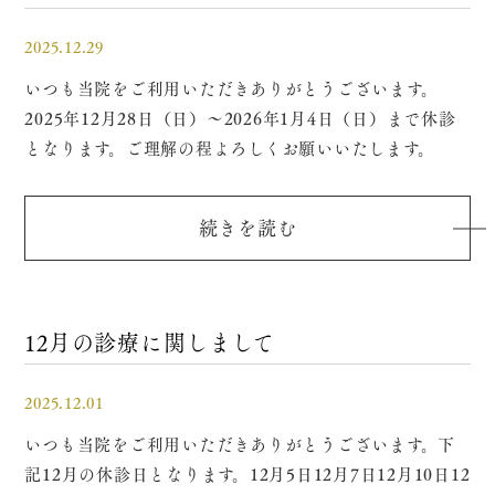
2025.12.29
いつも当院をご利用いただきありがとうございます。
2025年12月28日（日）～2026年1月4日（日）まで休診
となります。ご理解の程よろしくお願いいたします。
続きを読む
12月の診療に関しまして
2025.12.01
いつも当院をご利用いただきありがとうございます。下
記12月の休診日となります。12月5日12月7日12月10日12