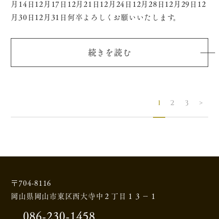
月14日12月17日12月21日12月24日12月28日12月29日12
月30日12月31日何卒よろしくお願いいたします。
続きを読む
1
2
3
>
〒704-8116
岡山県岡山市東区西大寺中２丁目１３－１
086-230-1458