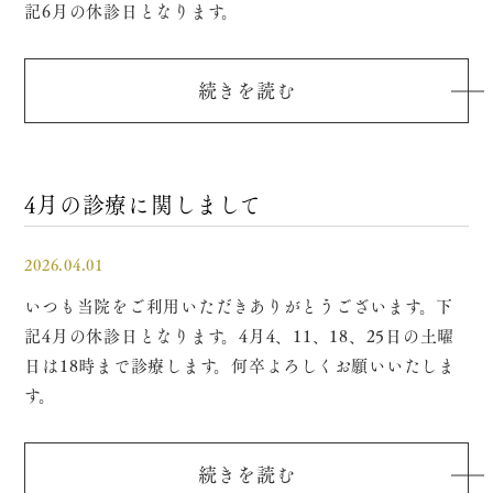
記6月の休診日となります。
続きを読む
4月の診療に関しまして
2026.04.01
いつも当院をご利用いただきありがとうございます。下
記4月の休診日となります。4月4、11、18、25日の土曜
日は18時まで診療します。何卒よろしくお願いいたしま
す。
続きを読む