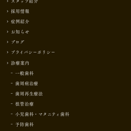
スタッフ紹介
採用情報
症例紹介
お知らせ
ブログ
プライバシーポリシー
診療案内
一般歯科
歯周病治療
歯周再生療法
根管治療
小児歯科・マタニティ歯科
予防歯科