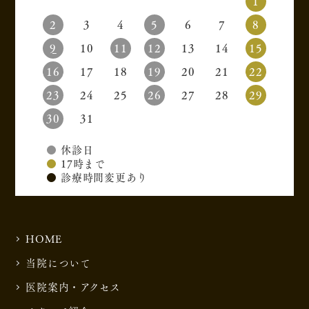
1
2
3
4
5
6
7
8
9
10
11
12
13
14
15
16
17
18
19
20
21
22
23
24
25
26
27
28
29
30
31
●
休診日
●
17時まで
●
診療時間変更あり
HOME
当院について
医院案内・アクセス