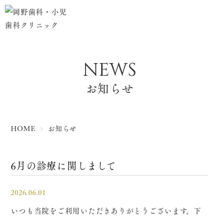
NEWS
お知らせ
HOME
お知らせ
6月の診療に関しまして
2026.06.01
いつも当院をご利用いただきありがとうございます。下